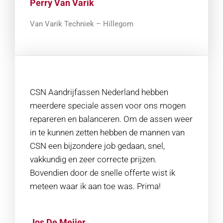
Perry Van Varik
Van Varik Techniek – Hillegom
CSN Aandrijfassen Nederland hebben
meerdere speciale assen voor ons mogen
repareren en balanceren. Om de assen weer
in te kunnen zetten hebben de mannen van
CSN een bijzondere job gedaan, snel,
vakkundig en zeer correcte prijzen.
Bovendien door de snelle offerte wist ik
meteen waar ik aan toe was. Prima!
Jos De Meijer