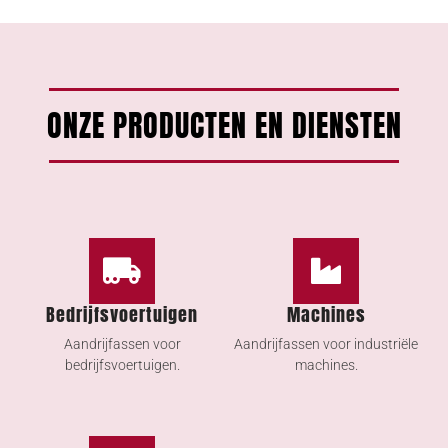
ONZE PRODUCTEN EN DIENSTEN
Bedrijfsvoertuigen
Machines
Aandrijfassen voor
Aandrijfassen voor industriële
bedrijfsvoertuigen.
machines.