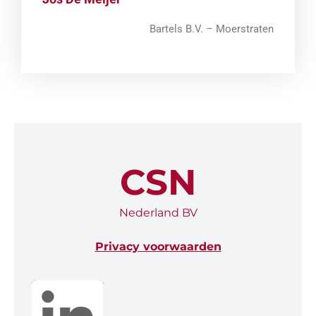
Bartels B.V. – Moerstraten
CSN
Nederland BV
Privacy voorwaarden