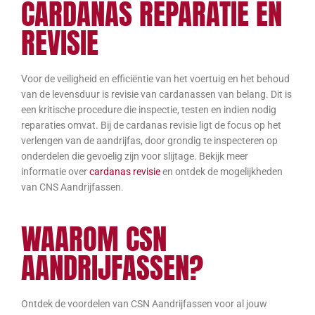
CARDANAS REPARATIE EN
REVISIE
Voor de veiligheid en efficiëntie van het voertuig en het behoud
van de levensduur is revisie van cardanassen van belang. Dit is
een kritische procedure die inspectie, testen en indien nodig
reparaties omvat. Bij de cardanas revisie ligt de focus op het
verlengen van de aandrijfas, door grondig te inspecteren op
onderdelen die gevoelig zijn voor slijtage. Bekijk meer
informatie over
cardanas revisie
en ontdek de mogelijkheden
van CNS Aandrijfassen.
WAAROM CSN
AANDRIJFASSEN?
Ontdek de voordelen van CSN Aandrijfassen voor al jouw