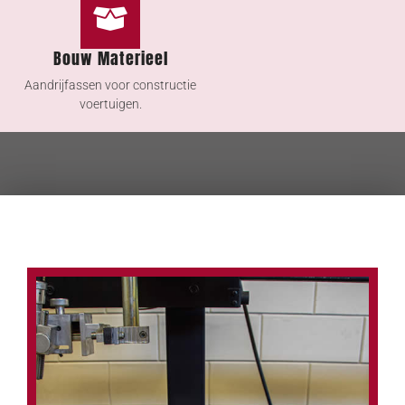
Bouw Materieel
Aandrijfassen voor constructie
voertuigen.