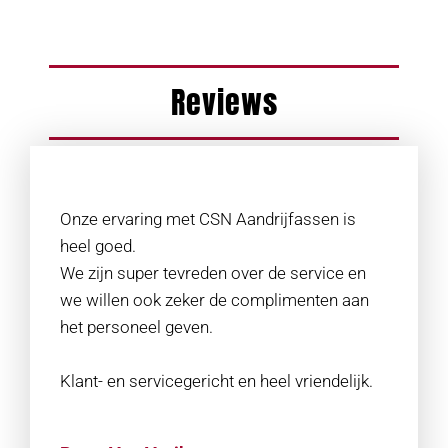
Reviews
Onze ervaring met CSN Aandrijfassen is
heel goed.
We zijn super tevreden over de service en
we willen ook zeker de complimenten aan
het personeel geven.
Klant- en servicegericht en heel vriendelijk.