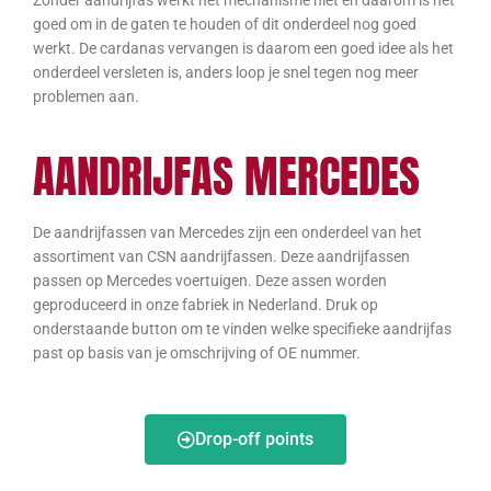
goed om in de gaten te houden of dit onderdeel nog goed
werkt. De cardanas vervangen is daarom een goed idee als het
onderdeel versleten is, anders loop je snel tegen nog meer
problemen aan.
AANDRIJFAS MERCEDES
De aandrijfassen van Mercedes zijn een onderdeel van het
assortiment van CSN aandrijfassen. Deze aandrijfassen
passen op Mercedes voertuigen. Deze assen worden
geproduceerd in onze fabriek in Nederland. Druk op
onderstaande button om te vinden welke specifieke aandrijfas
past op basis van je omschrijving of OE nummer.
Drop-off points