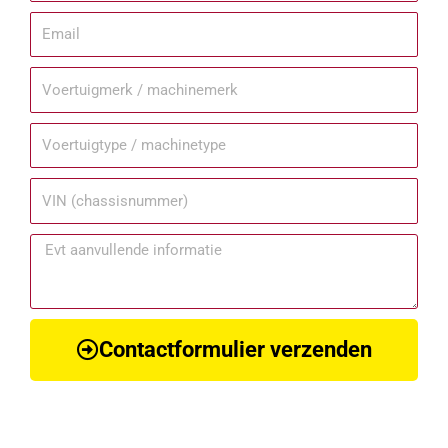
Contactformulier verzenden