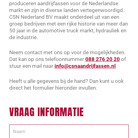
produceren aandrijfassen voor de Nederlandse
markt en zijn in diverse landen vertegenwoordigd.
CSN Nederland BV maakt onderdeel uit van een
groep bedrijven met een rijke historie van meer dan
50 jaar in de automotive truck markt, hydrauliek en
de industrie.
Neem contact met ons op voor de mogelijkheden.
Dat kan op ons telefoonnummer
088 276 20 20
of
stuur een mail naar
info@csnaandrijfassen.nl
Heeft u alle gegevens bij de hand? Dan kunt u ook
direct het formulier hieronder invullen.
VRAAG INFORMATIE​