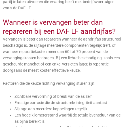
partij te laten uitvoeren die ervaring heeft met bedrijfsvoertuigen
zoals de DAF LF.
Wanneer is vervangen beter dan
repareren bij een DAF LF aandrijfas?
Vervangen is beter dan repareren wanneer de aandrijfas structureel
beschadigd is, de slijtage meerdere componenten tegelijk treft, of
wanneer reparatiekosten meer dan 60 tot 70 procent van de
vervangingskosten bedragen. Bij een lichte beschadiging, zoals een
gescheurde manchet of een enkel versleten lager, is reparatie
doorgaans de meest kosteneffectieve keuze.
Factoren die de keuze richting vervanging sturen zijn:
Zichtbare vervorming of breuk van de as zelf
Ernstige corrosie die de structurele integriteit aantast
Slijtage aan meerdere koppelingen tegelijk
Een hoge kilometerstand waarbij de totale levensduur van de
as bijna bereikt is