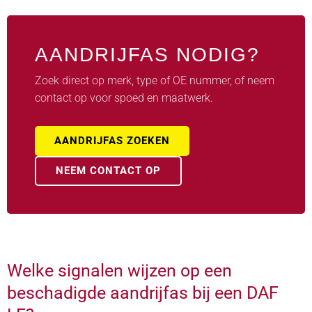
AANDRIJFAS NODIG?
Zoek direct op merk, type of OE nummer, of neem
contact op voor spoed en maatwerk.
AANDRIJFAS ZOEKEN
NEEM CONTACT OP
Welke signalen wijzen op een
beschadigde aandrijfas bij een DAF