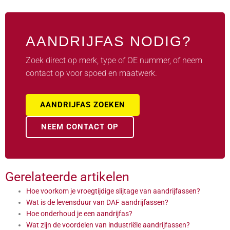
AANDRIJFAS NODIG?
Zoek direct op merk, type of OE nummer, of neem
contact op voor spoed en maatwerk.
AANDRIJFAS ZOEKEN
NEEM CONTACT OP
Gerelateerde artikelen
Hoe voorkom je vroegtijdige slijtage van aandrijfassen?
Wat is de levensduur van DAF aandrijfassen?
Hoe onderhoud je een aandrijfas?
Wat zijn de voordelen van industriële aandrijfassen?