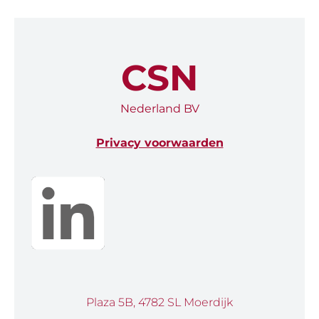
CSN
Nederland BV
Privacy voorwaarden
Plaza 5B, 4782 SL Moerdijk