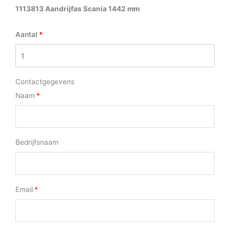
1113813 Aandrijfas Scania 1442 mm
Aantal
Contactgegevens
Naam
Bedrijfsnaam
Email