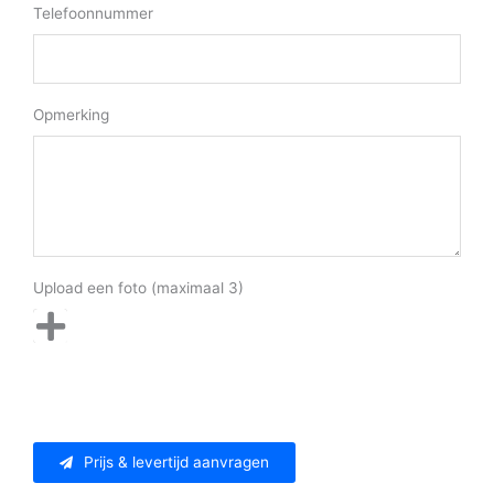
Telefoonnummer
Opmerking
Upload een foto (maximaal 3)
Prijs & levertijd aanvragen