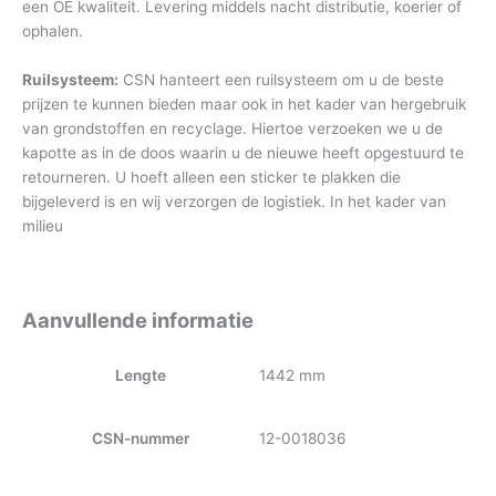
een OE kwaliteit. Levering middels nacht distributie, koerier of
ophalen.
Ruilsysteem:
CSN hanteert een ruilsysteem om u de beste
prijzen te kunnen bieden maar ook in het kader van hergebruik
van grondstoffen en recyclage. Hiertoe verzoeken we u de
kapotte as in de doos waarin u de nieuwe heeft opgestuurd te
retourneren. U hoeft alleen een sticker te plakken die
bijgeleverd is en wij verzorgen de logistiek. In het kader van
milieu
Aanvullende informatie
Lengte
1442 mm
CSN-nummer
12-0018036