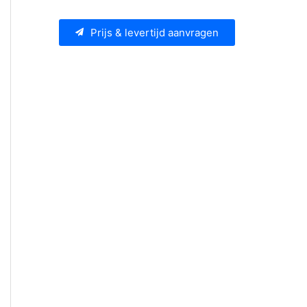
Prijs & levertijd aanvragen