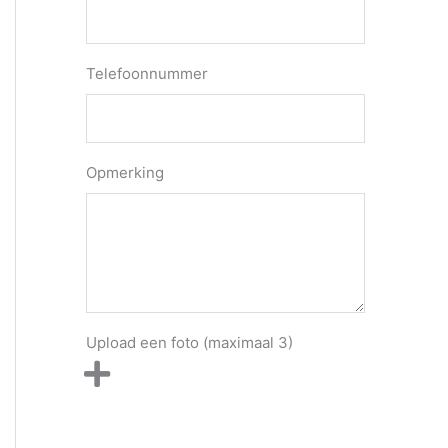
Telefoonnummer
Opmerking
Upload een foto (maximaal 3)