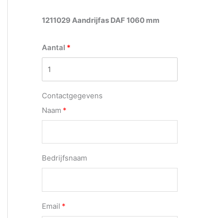
1211029 Aandrijfas DAF 1060 mm
Aantal
Contactgegevens
Naam
Bedrijfsnaam
Email