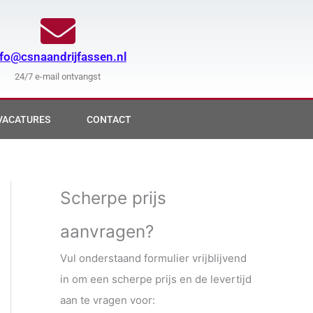
nfo@csnaandrijfassen.nl
24/7 e-mail ontvangst
VACATURES
CONTACT
Scherpe prijs
aanvragen?
Vul onderstaand formulier vrijblijvend
in om een scherpe prijs en de levertijd
aan te vragen voor: