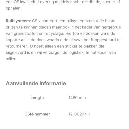
een OE kwaliteit. Levering middels nacht distributie, koerier of
ophalen.
Ruilsysteem:
CSN hanteert een ruilsysteem om u de beste
prijzen te kunnen bieden maar ook in het kader van hergebruik
van grondstoffen en recyclage. Hiertoe verzoeken we u de
kapotte as in de doos waarin u de nieuwe heeft opgestuurd te
retourneren. U hoeft alleen een sticker te plakken die
bijgeleverd is en wij verzorgen de logistiek. In het kader van
milieu
Aanvullende informatie
Lengte
1480 mm
CSN-nummer
12-0020411