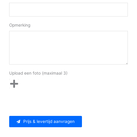
Opmerking
Upload een foto (maximaal 3)
Prijs & levertijd aanvragen