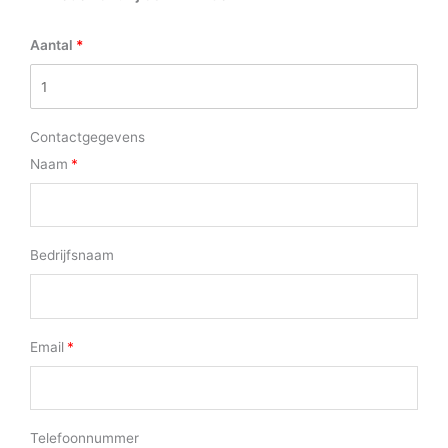
Aantal
Contactgegevens
Naam
Bedrijfsnaam
Email
Telefoonnummer