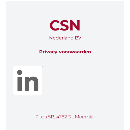
CSN
Nederland BV
Privacy voorwaarden
Plaza 5B, 4782 SL Moerdijk