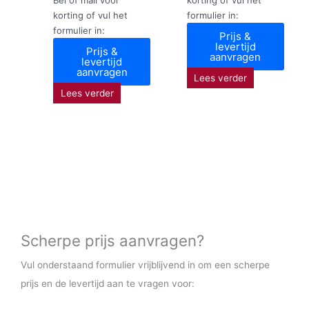
korting of vul het
formulier in:
formulier in:
Prijs &
levertijd
Prijs &
aanvragen
levertijd
aanvragen
Lees verder
Lees verder
Scherpe prijs aanvragen?
Vul onderstaand formulier vrijblijvend in om een scherpe
prijs en de levertijd aan te vragen voor: