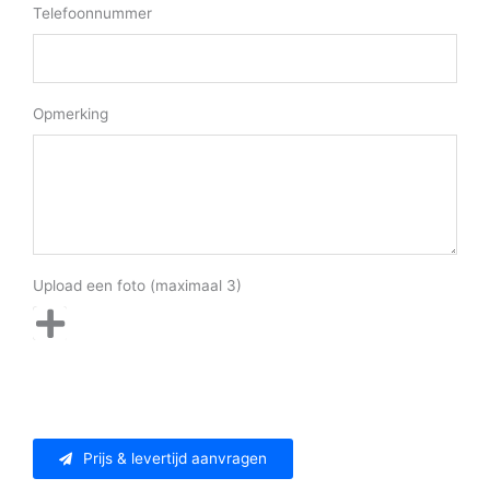
Telefoonnummer
Opmerking
Upload een foto (maximaal 3)
Prijs & levertijd aanvragen