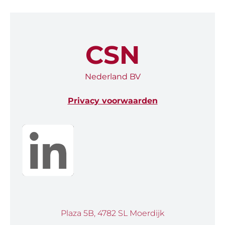
CSN
Nederland BV
Privacy voorwaarden
Plaza 5B, 4782 SL Moerdijk