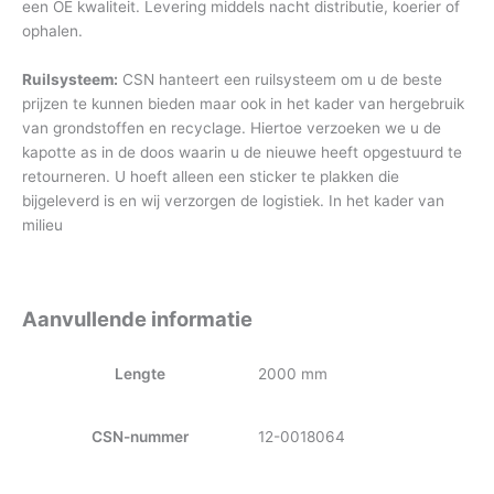
een OE kwaliteit. Levering middels nacht distributie, koerier of
ophalen.
Ruilsysteem:
CSN hanteert een ruilsysteem om u de beste
prijzen te kunnen bieden maar ook in het kader van hergebruik
van grondstoffen en recyclage. Hiertoe verzoeken we u de
kapotte as in de doos waarin u de nieuwe heeft opgestuurd te
retourneren. U hoeft alleen een sticker te plakken die
bijgeleverd is en wij verzorgen de logistiek. In het kader van
milieu
Aanvullende informatie
Lengte
2000 mm
CSN-nummer
12-0018064