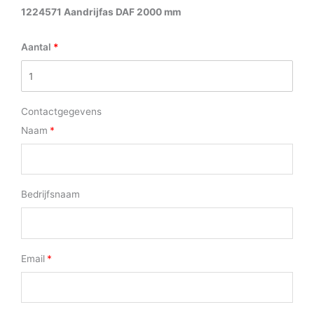
1224571 Aandrijfas DAF 2000 mm
Aantal
Contactgegevens
Naam
Bedrijfsnaam
Email