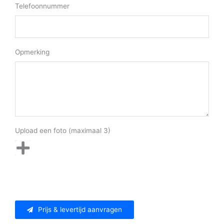
Telefoonnummer
Opmerking
Upload een foto (maximaal 3)
Prijs & levertijd aanvragen