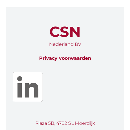
CSN
Nederland BV
Privacy voorwaarden
Plaza 5B, 4782 SL Moerdijk