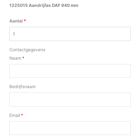
1225015 Aandrijfas DAF 940 mm
Aantal
Contactgegevens
Naam
Bedrijfsnaam
Email