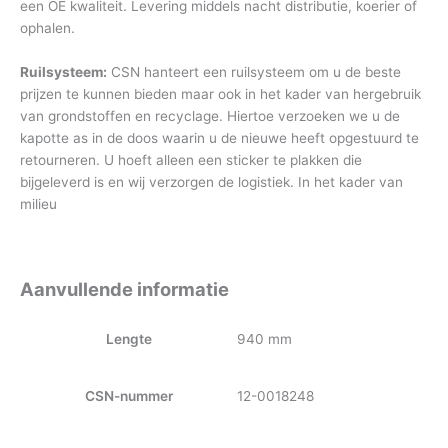
een OE kwaliteit. Levering middels nacht distributie, koerier of
ophalen.
Ruilsysteem:
CSN hanteert een ruilsysteem om u de beste
prijzen te kunnen bieden maar ook in het kader van hergebruik
van grondstoffen en recyclage. Hiertoe verzoeken we u de
kapotte as in de doos waarin u de nieuwe heeft opgestuurd te
retourneren. U hoeft alleen een sticker te plakken die
bijgeleverd is en wij verzorgen de logistiek. In het kader van
milieu
Aanvullende informatie
Lengte
940 mm
CSN-nummer
12-0018248