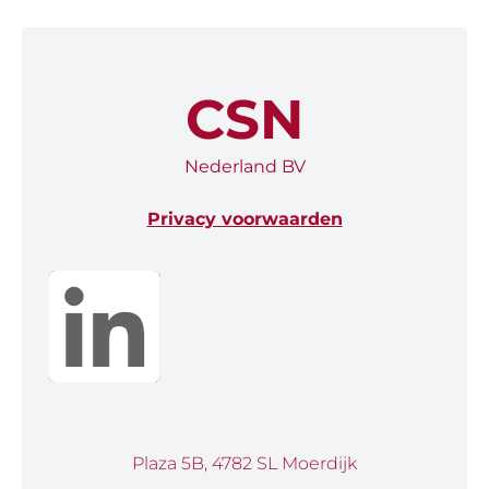
CSN
Nederland BV
Privacy voorwaarden
Plaza 5B, 4782 SL Moerdijk