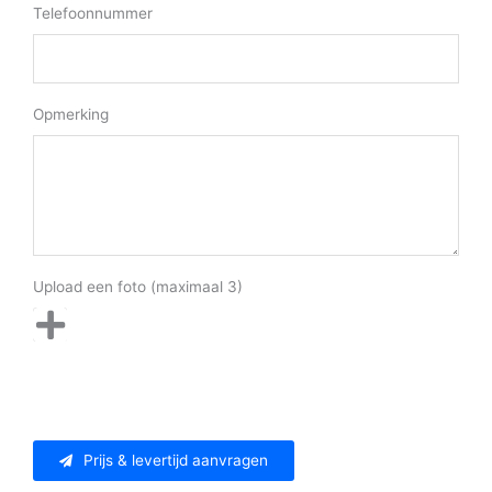
Telefoonnummer
Opmerking
Upload een foto (maximaal 3)
Prijs & levertijd aanvragen