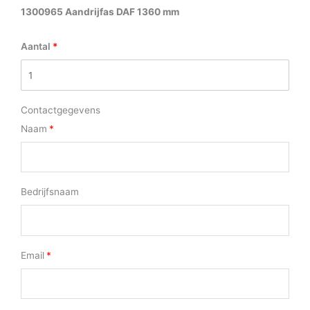
1300965 Aandrijfas DAF 1360 mm
Aantal
Contactgegevens
Naam
Bedrijfsnaam
Email