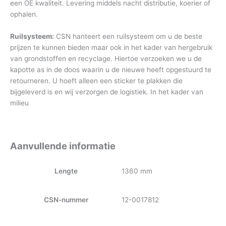
een OE kwaliteit. Levering middels nacht distributie, koerier of
ophalen.
Ruilsysteem:
CSN hanteert een ruilsysteem om u de beste
prijzen te kunnen bieden maar ook in het kader van hergebruik
van grondstoffen en recyclage. Hiertoe verzoeken we u de
kapotte as in de doos waarin u de nieuwe heeft opgestuurd te
retourneren. U hoeft alleen een sticker te plakken die
bijgeleverd is en wij verzorgen de logistiek. In het kader van
milieu
Aanvullende informatie
Lengte
1360 mm
CSN-nummer
12-0017812