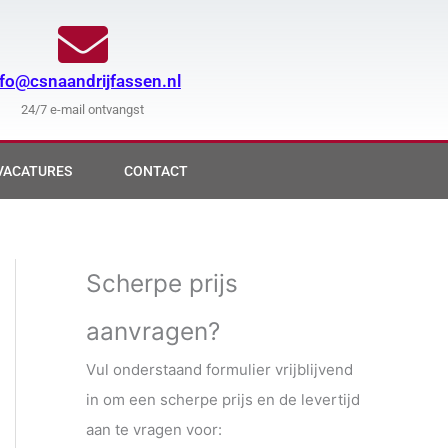
nfo@csnaandrijfassen.nl
24/7 e-mail ontvangst
VACATURES
CONTACT
Scherpe prijs
aanvragen?
Vul onderstaand formulier vrijblijvend
in om een scherpe prijs en de levertijd
aan te vragen voor: