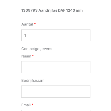
1309793 Aandrijfas DAF 1240 mm
Aantal
Contactgegevens
Naam
Bedrijfsnaam
Email