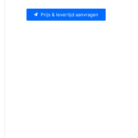
Prijs & levertijd aanvragen