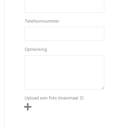
Telefoonnummer
Opmerking
Upload een foto (maximaal 3)