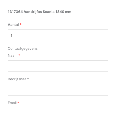
1317364 Aandrijfas Scania 1840 mm
Aantal
Contactgegevens
Naam
Bedrijfsnaam
Email