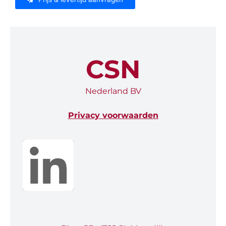
CSN
Nederland BV
Privacy voorwaarden