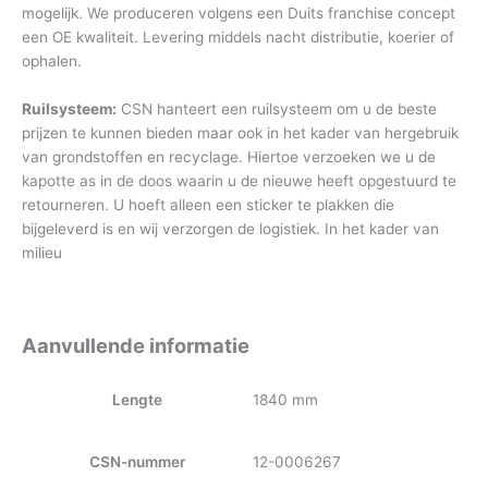
mogelijk. We produceren volgens een Duits franchise concept
een OE kwaliteit. Levering middels nacht distributie, koerier of
ophalen.
Ruilsysteem:
CSN hanteert een ruilsysteem om u de beste
prijzen te kunnen bieden maar ook in het kader van hergebruik
van grondstoffen en recyclage. Hiertoe verzoeken we u de
kapotte as in de doos waarin u de nieuwe heeft opgestuurd te
retourneren. U hoeft alleen een sticker te plakken die
bijgeleverd is en wij verzorgen de logistiek. In het kader van
milieu
Aanvullende informatie
Lengte
1840 mm
CSN-nummer
12-0006267