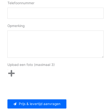
Telefoonnummer
Opmerking
Upload een foto (maximaal 3)
Prijs & levertijd aanvragen