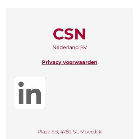
CSN
Nederland BV
Privacy voorwaarden
Plaza 5B, 4782 SL Moerdijk