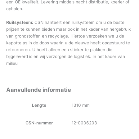
een OE kwaliteit. Levering middels nacht distributie, koerier of
ophalen.
Ruilsysteem:
CSN hanteert een ruilsysteem om u de beste
prijzen te kunnen bieden maar ook in het kader van hergebruik
van grondstoffen en recyclage. Hiertoe verzoeken we u de
kapotte as in de doos waarin u de nieuwe heeft opgestuurd te
retourneren. U hoeft alleen een sticker te plakken die
bijgeleverd is en wij verzorgen de logistiek. In het kader van
milieu
Aanvullende informatie
Lengte
1310 mm
CSN-nummer
12-0006203