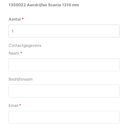
1350022 Aandrijfas Scania 1310 mm
Aantal
Contactgegevens
Naam
Bedrijfsnaam
Email