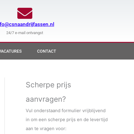
nfo@csnaandrijfassen.nl
24/7 e-mail ontvangst
VACATURES
CONTACT
Scherpe prijs
aanvragen?
Vul onderstaand formulier vrijblijvend
in om een scherpe prijs en de levertijd
aan te vragen voor: