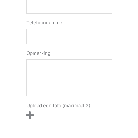
Telefoonnummer
Opmerking
Upload een foto (maximaal 3)