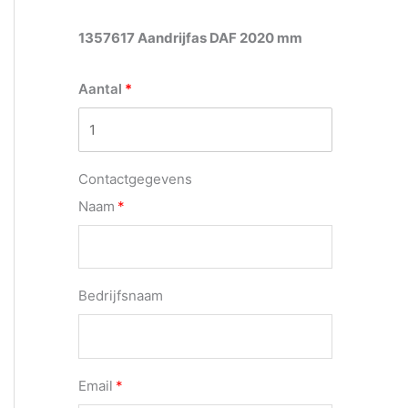
1357617 Aandrijfas DAF 2020 mm
Aantal
Contactgegevens
Naam
Bedrijfsnaam
Email