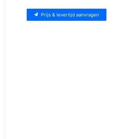
Prijs & levertijd aanvragen