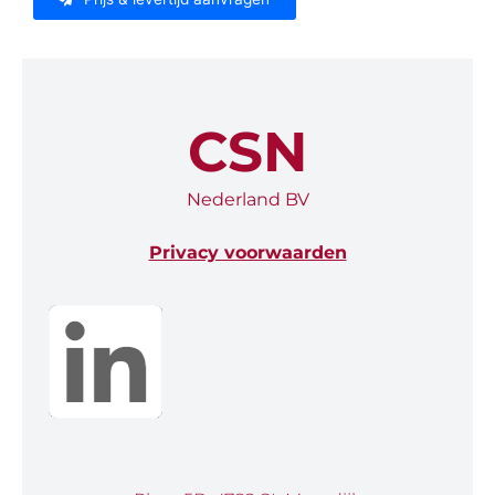
CSN
Nederland BV
Privacy voorwaarden