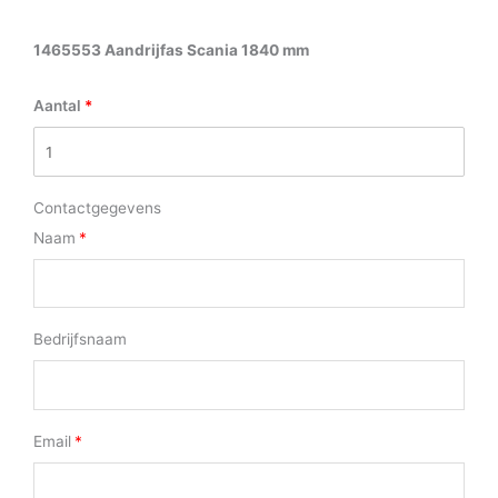
1465553 Aandrijfas Scania 1840 mm
Aantal
Contactgegevens
Naam
Bedrijfsnaam
Email