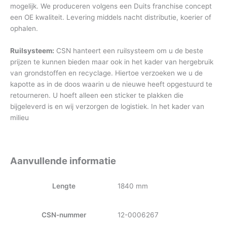
mogelijk. We produceren volgens een Duits franchise concept
een OE kwaliteit. Levering middels nacht distributie, koerier of
ophalen.
Ruilsysteem:
CSN hanteert een ruilsysteem om u de beste
prijzen te kunnen bieden maar ook in het kader van hergebruik
van grondstoffen en recyclage. Hiertoe verzoeken we u de
kapotte as in de doos waarin u de nieuwe heeft opgestuurd te
retourneren. U hoeft alleen een sticker te plakken die
bijgeleverd is en wij verzorgen de logistiek. In het kader van
milieu
Aanvullende informatie
Lengte
1840 mm
CSN-nummer
12-0006267