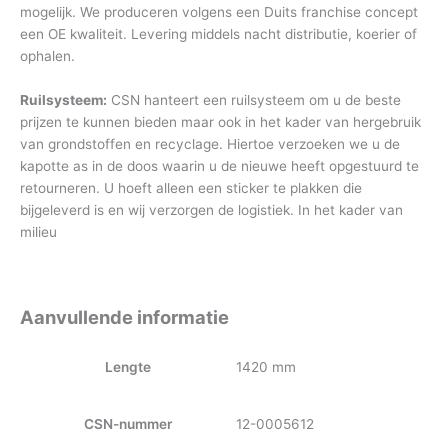
mogelijk. We produceren volgens een Duits franchise concept
een OE kwaliteit. Levering middels nacht distributie, koerier of
ophalen.
Ruilsysteem:
CSN hanteert een ruilsysteem om u de beste
prijzen te kunnen bieden maar ook in het kader van hergebruik
van grondstoffen en recyclage. Hiertoe verzoeken we u de
kapotte as in de doos waarin u de nieuwe heeft opgestuurd te
retourneren. U hoeft alleen een sticker te plakken die
bijgeleverd is en wij verzorgen de logistiek. In het kader van
milieu
Aanvullende informatie
Lengte
1420 mm
CSN-nummer
12-0005612