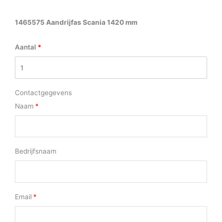
1465575 Aandrijfas Scania 1420 mm
Aantal
Contactgegevens
Naam
Bedrijfsnaam
Email