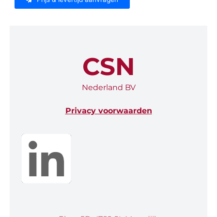
CSN
Nederland BV
Privacy voorwaarden