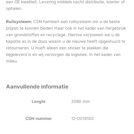
een OE kwaliteit. Levering middels nacht distributie, koerier of
ophalen.
Ruilsysteem:
CSN hanteert een ruilsysteem om u de beste
prijzen te kunnen bieden maar ook in het kader van hergebruik
van grondstoffen en recyclage. Hiertoe verzoeken we u de
kapotte as in de doos waarin u de nieuwe heeft opgestuurd te
retourneren. U hoeft alleen een sticker te plakken die
bijgeleverd is en wij verzorgen de logistiek. In het kader van
milieu
Aanvullende informatie
Lengte
2080 mm
CSN-nummer
12-0018100