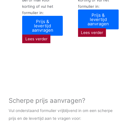
korting of vul het
formulier in:
formulier in:
Prijs &
levertijd
Prijs &
aanvragen
levertijd
aanvragen
Lees verder
Lees verder
Scherpe prijs aanvragen?
Vul onderstaand formulier vrijblijvend in om een scherpe
prijs en de levertijd aan te vragen voor: