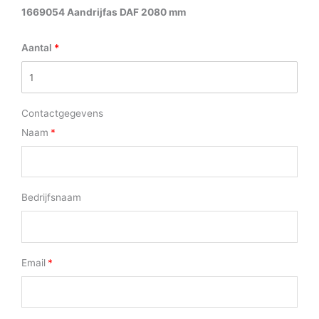
1669054 Aandrijfas DAF 2080 mm
Aantal
Contactgegevens
Naam
Bedrijfsnaam
Email