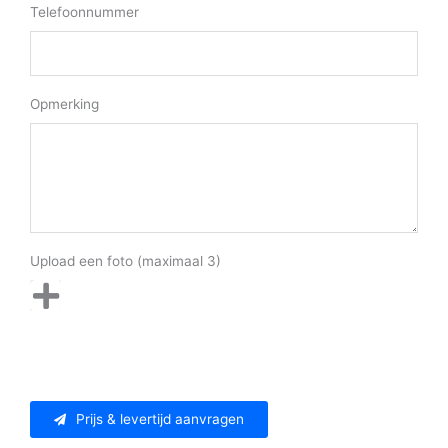
Telefoonnummer
Opmerking
Upload een foto (maximaal 3)
Prijs & levertijd aanvragen