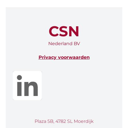
CSN
Nederland BV
Privacy voorwaarden
Plaza 5B, 4782 SL Moerdijk