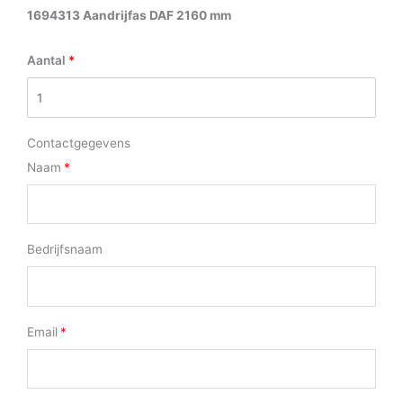
1694313 Aandrijfas DAF 2160 mm
Aantal
Contactgegevens
Naam
Bedrijfsnaam
Email