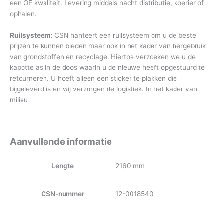
een OE kwaliteit. Levering middels nacht distributie, koerier of
ophalen.
Ruilsysteem:
CSN hanteert een ruilsysteem om u de beste
prijzen te kunnen bieden maar ook in het kader van hergebruik
van grondstoffen en recyclage. Hiertoe verzoeken we u de
kapotte as in de doos waarin u de nieuwe heeft opgestuurd te
retourneren. U hoeft alleen een sticker te plakken die
bijgeleverd is en wij verzorgen de logistiek. In het kader van
milieu
Aanvullende informatie
Lengte
2160 mm
CSN-nummer
12-0018540