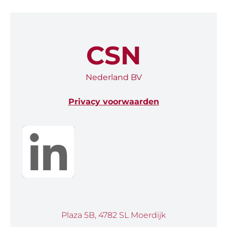
CSN
Nederland BV
Privacy voorwaarden
Plaza 5B, 4782 SL Moerdijk