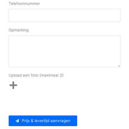
Telefoonnummer
Opmerking
Upload een foto (maximaal 3)
Prijs & levertijd aanvragen