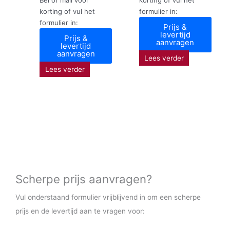
korting of vul het
formulier in:
formulier in:
Prijs &
levertijd
Prijs &
aanvragen
levertijd
aanvragen
Lees verder
Lees verder
Scherpe prijs aanvragen?
Vul onderstaand formulier vrijblijvend in om een scherpe
prijs en de levertijd aan te vragen voor: