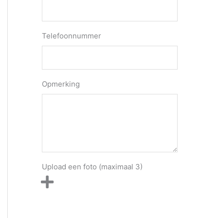
Telefoonnummer
Opmerking
Upload een foto (maximaal 3)