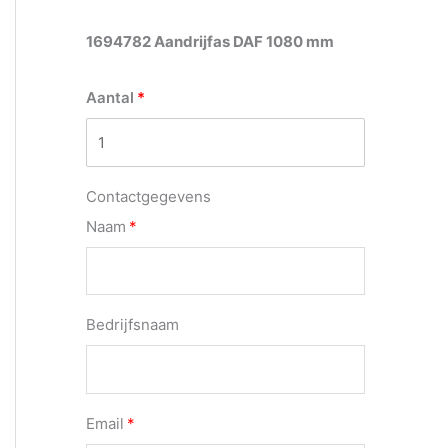
1694782 Aandrijfas DAF 1080 mm
Aantal
Contactgegevens
Naam
Bedrijfsnaam
Email