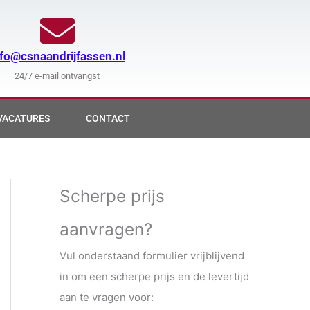
nfo@csnaandrijfassen.nl
24/7 e-mail ontvangst
VACATURES
CONTACT
Scherpe prijs
aanvragen?
Vul onderstaand formulier vrijblijvend
in om een scherpe prijs en de levertijd
aan te vragen voor: