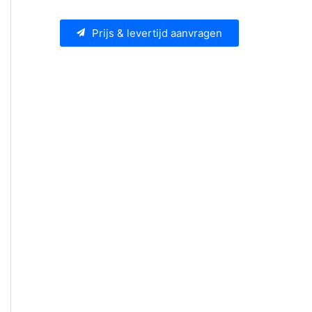
Prijs & levertijd aanvragen