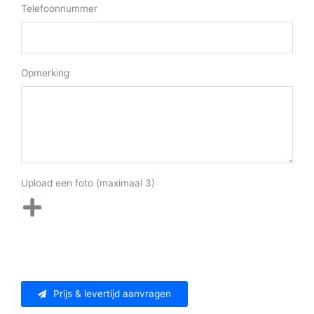
Telefoonnummer
Opmerking
Upload een foto (maximaal 3)
Prijs & levertijd aanvragen