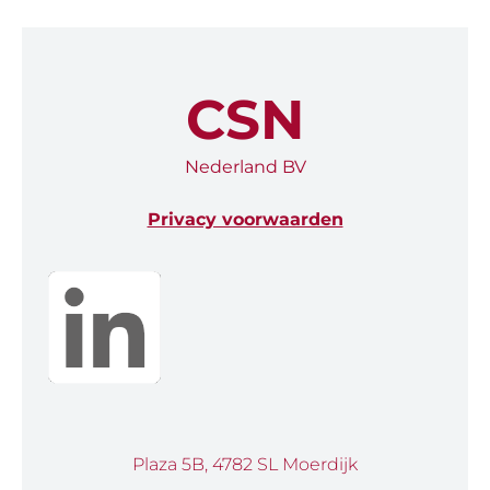
CSN
Nederland BV
Privacy voorwaarden
Plaza 5B, 4782 SL Moerdijk