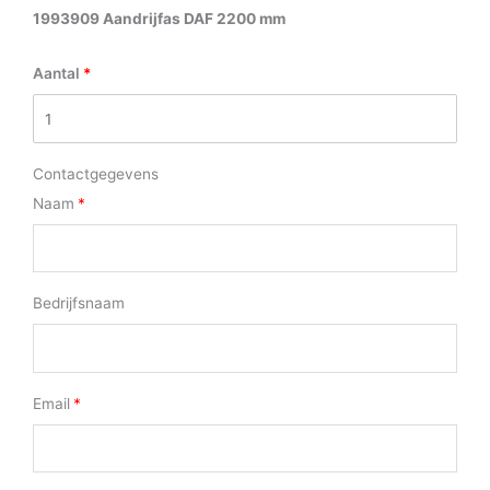
1993909 Aandrijfas DAF 2200 mm
Aantal
Contactgegevens
Naam
Bedrijfsnaam
Email