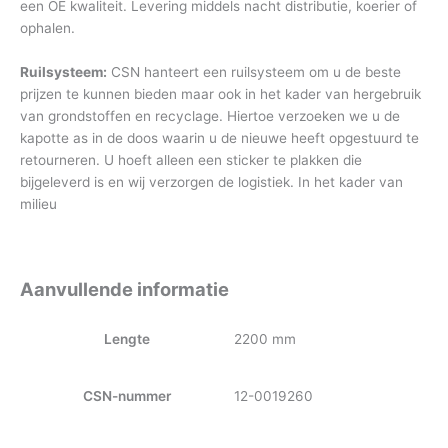
een OE kwaliteit. Levering middels nacht distributie, koerier of
ophalen.
Ruilsysteem:
CSN hanteert een ruilsysteem om u de beste
prijzen te kunnen bieden maar ook in het kader van hergebruik
van grondstoffen en recyclage. Hiertoe verzoeken we u de
kapotte as in de doos waarin u de nieuwe heeft opgestuurd te
retourneren. U hoeft alleen een sticker te plakken die
bijgeleverd is en wij verzorgen de logistiek. In het kader van
milieu
Aanvullende informatie
Lengte
2200 mm
CSN-nummer
12-0019260