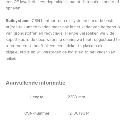
een OE kwaliteit. Levering middels nacht distributie, koerier of
ophalen.
Ruilsysteem:
CSN hanteert een ruilsysteem om u de beste
prijzen te kunnen bieden maar ook in het kader van hergebruik
van grondstoffen en recyclage. Hiertoe verzoeken we u de
kapotte as in de doos waarin u de nieuwe heeft opgestuurd te
retourneren. U hoeft alleen een sticker te plakken die
bijgeleverd is en wij verzorgen de logistiek. In het kader van
milieu
Aanvullende informatie
Lengte
2280 mm
CSN-nummer
12-0019314