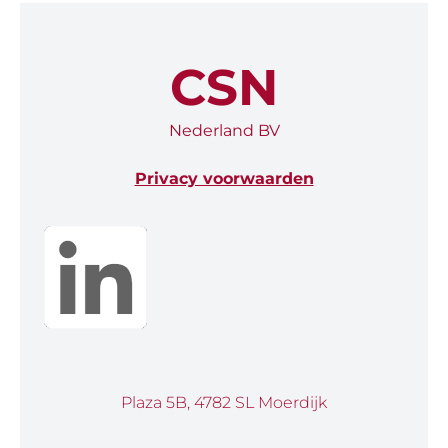
CSN
Nederland BV
Privacy voorwaarden
Plaza 5B, 4782 SL Moerdijk