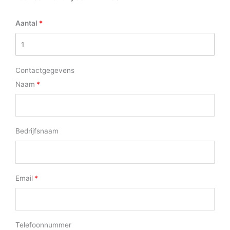
Aantal
Contactgegevens
Naam
Bedrijfsnaam
Email
Telefoonnummer