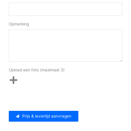
Opmerking
Upload een foto (maximaal 3)
Prijs & levertijd aanvragen