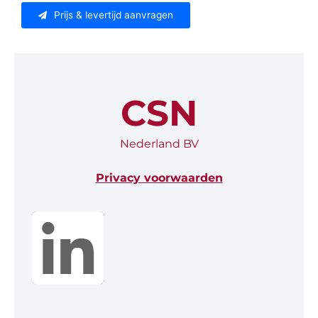
Prijs & levertijd aanvragen
CSN
Nederland BV
Privacy voorwaarden