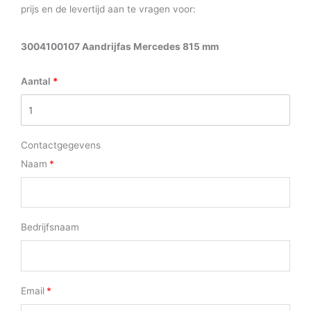
prijs en de levertijd aan te vragen voor:
3004100107 Aandrijfas Mercedes 815 mm
Aantal
Contactgegevens
Naam
Bedrijfsnaam
Email