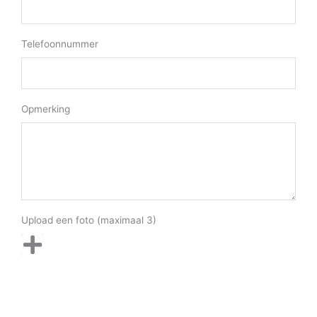
Telefoonnummer
Opmerking
Upload een foto (maximaal 3)