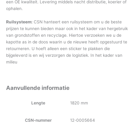
een OE kwaliteit. Levering middels nacht distributie, koerier of
ophalen.
Ruilsysteem:
CSN hanteert een ruilsysteem om u de beste
prijzen te kunnen bieden maar ook in het kader van hergebruik
van grondstoffen en recyclage. Hiertoe verzoeken we u de
kapotte as in de doos waarin u de nieuwe heeft opgestuurd te
retourneren. U hoeft alleen een sticker te plakken die
bijgeleverd is en wij verzorgen de logistiek. In het kader van
milieu
Aanvullende informatie
Lengte
1820 mm
CSN-nummer
12-0005664