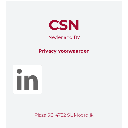
CSN
Nederland BV
Privacy voorwaarden
Plaza 5B, 4782 SL Moerdijk