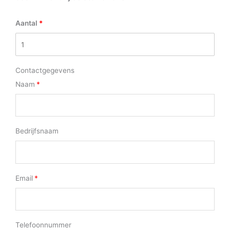
Aantal
Contactgegevens
Naam
Bedrijfsnaam
Email
Telefoonnummer