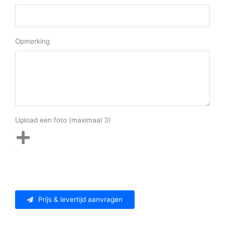
Opmerking
Upload een foto (maximaal 3)
Prijs & levertijd aanvragen