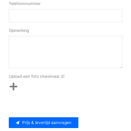
Telefoonnummer
Opmerking
Upload een foto (maximaal 3)
Prijs & levertijd aanvragen