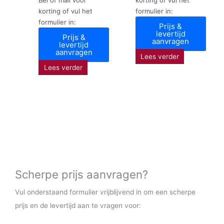
korting of vul het
formulier in:
formulier in:
Prijs &
levertijd
Prijs &
aanvragen
levertijd
aanvragen
Lees verder
Lees verder
Scherpe prijs aanvragen?
Vul onderstaand formulier vrijblijvend in om een scherpe
prijs en de levertijd aan te vragen voor: