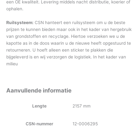
een OE kwaliteit. Levering middels nacht distributie, koerier of
ophalen.
Ruilsysteem:
CSN hanteert een ruilsysteem om u de beste
prijzen te kunnen bieden maar ook in het kader van hergebruik
van grondstoffen en recyclage. Hiertoe verzoeken we u de
kapotte as in de doos waarin u de nieuwe heeft opgestuurd te
retourneren. U hoeft alleen een sticker te plakken die
bijgeleverd is en wij verzorgen de logistiek. In het kader van
milieu
Aanvullende informatie
Lengte
2157 mm
CSN-nummer
12-0006295