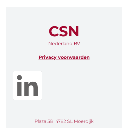
CSN
Nederland BV
Privacy voorwaarden
Plaza 5B, 4782 SL Moerdijk