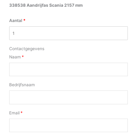
338538 Aandrijfas Scania 2157 mm
Aantal
Contactgegevens
Naam
Bedrijfsnaam
Email