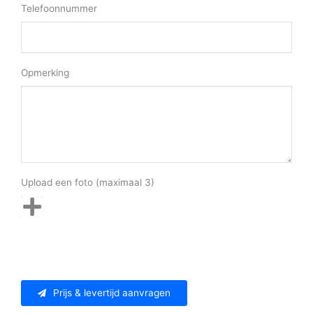
Telefoonnummer
Opmerking
Upload een foto (maximaal 3)
Prijs & levertijd aanvragen