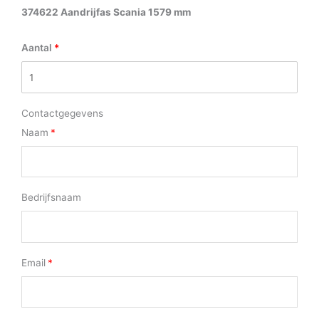
374622 Aandrijfas Scania 1579 mm
Aantal
Contactgegevens
Naam
Bedrijfsnaam
Email