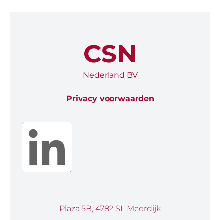
CSN
Nederland BV
Privacy voorwaarden
Plaza 5B, 4782 SL Moerdijk