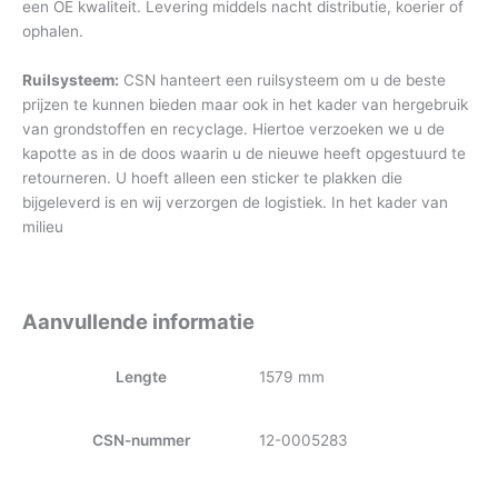
een OE kwaliteit. Levering middels nacht distributie, koerier of
ophalen.
Ruilsysteem:
CSN hanteert een ruilsysteem om u de beste
prijzen te kunnen bieden maar ook in het kader van hergebruik
van grondstoffen en recyclage. Hiertoe verzoeken we u de
kapotte as in de doos waarin u de nieuwe heeft opgestuurd te
retourneren. U hoeft alleen een sticker te plakken die
bijgeleverd is en wij verzorgen de logistiek. In het kader van
milieu
Aanvullende informatie
Lengte
1579 mm
CSN-nummer
12-0005283