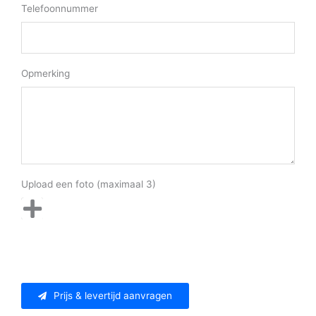
Telefoonnummer
Opmerking
Upload een foto (maximaal 3)
Prijs & levertijd aanvragen