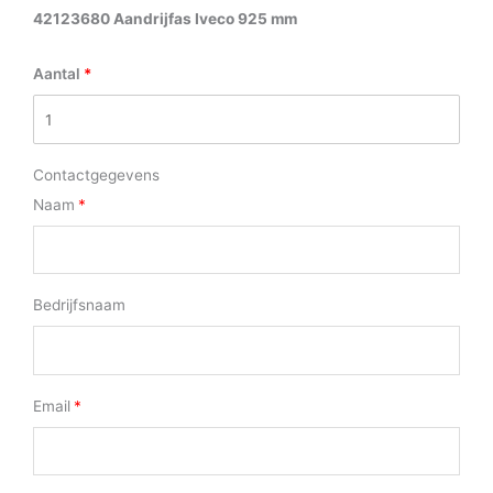
42123680 Aandrijfas Iveco 925 mm
Aantal
Contactgegevens
Naam
Bedrijfsnaam
Email