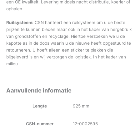
een OE kwaliteit. Levering middels nacht distributie, koerier of
ophalen.
Ruilsysteem:
CSN hanteert een ruilsysteem om u de beste
prijzen te kunnen bieden maar ook in het kader van hergebruik
van grondstoffen en recyclage. Hiertoe verzoeken we u de
kapotte as in de doos waarin u de nieuwe heeft opgestuurd te
retourneren. U hoeft alleen een sticker te plakken die
bijgeleverd is en wij verzorgen de logistiek. In het kader van
milieu
Aanvullende informatie
Lengte
925 mm
CSN-nummer
12-0002595