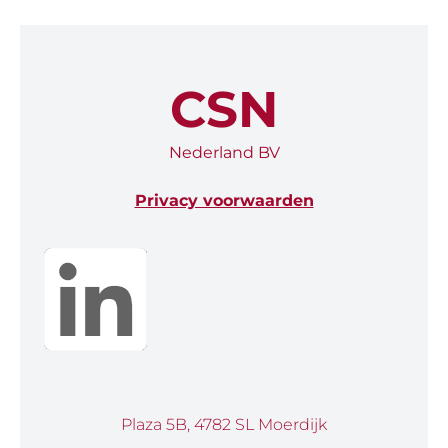
CSN
Nederland BV
Privacy voorwaarden
Plaza 5B, 4782 SL Moerdijk