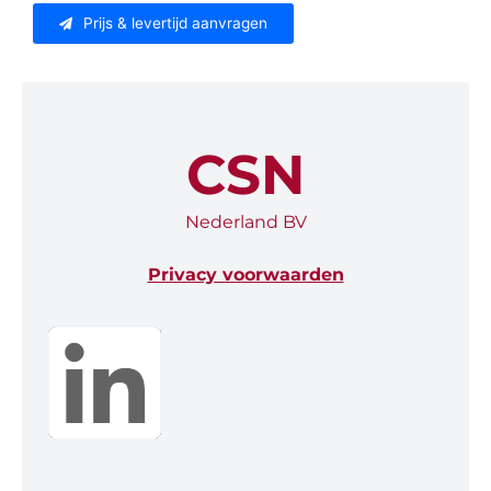
Prijs & levertijd aanvragen
CSN
Nederland BV
Privacy voorwaarden