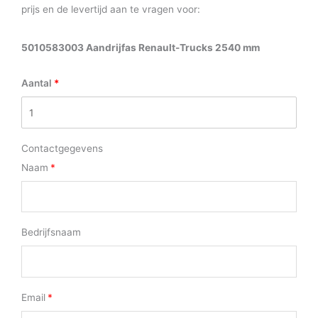
prijs en de levertijd aan te vragen voor:
5010583003 Aandrijfas Renault-Trucks 2540 mm
Aantal
Contactgegevens
Naam
Bedrijfsnaam
Email