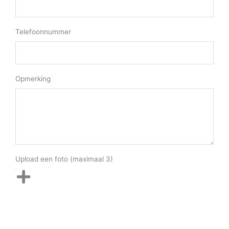
Telefoonnummer
Opmerking
Upload een foto (maximaal 3)