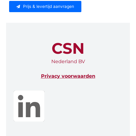
Prijs & levertijd aanvragen
CSN
Nederland BV
Privacy voorwaarden