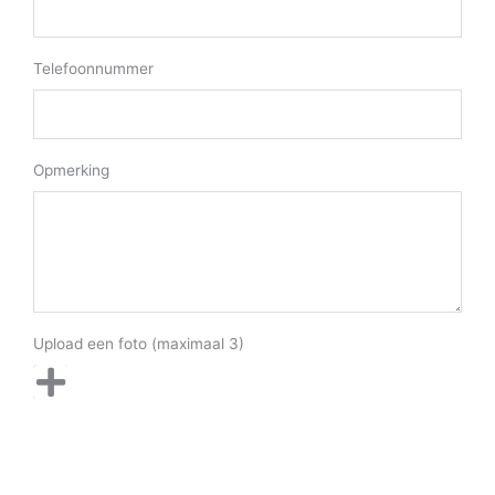
Telefoonnummer
Opmerking
Upload een foto (maximaal 3)