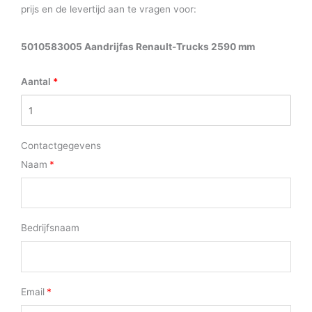
prijs en de levertijd aan te vragen voor:
5010583005 Aandrijfas Renault-Trucks 2590 mm
Aantal
Contactgegevens
Naam
Bedrijfsnaam
Email