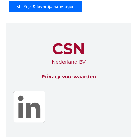
Prijs & levertijd aanvragen
CSN
Nederland BV
Privacy voorwaarden