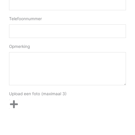
Telefoonnummer
Opmerking
Upload een foto (maximaal 3)