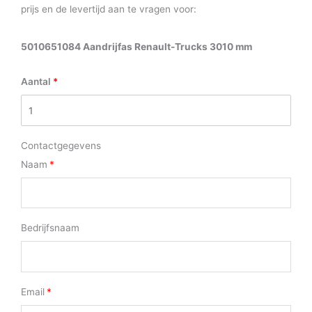
prijs en de levertijd aan te vragen voor:
5010651084 Aandrijfas Renault-Trucks 3010 mm
Aantal
Contactgegevens
Naam
Bedrijfsnaam
Email