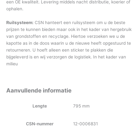
een OE kwaliteit. Levering middels nacht distributie, koerier of
ophalen.
Ruilsysteem:
CSN hanteert een ruilsysteem om u de beste
prijzen te kunnen bieden maar ook in het kader van hergebruik
van grondstoffen en recyclage. Hiertoe verzoeken we u de
kapotte as in de doos waarin u de nieuwe heeft opgestuurd te
retourneren. U hoeft alleen een sticker te plakken die
bijgeleverd is en wij verzorgen de logistiek. In het kader van
milieu
Aanvullende informatie
Lengte
795 mm
CSN-nummer
12-0006831