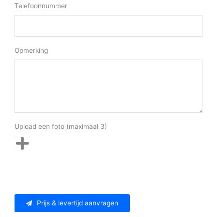
Telefoonnummer
Opmerking
Upload een foto (maximaal 3)
Prijs & levertijd aanvragen