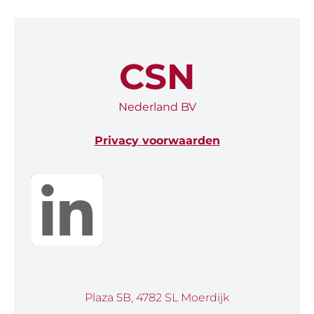
CSN
Nederland BV
Privacy voorwaarden
Plaza 5B, 4782 SL Moerdijk