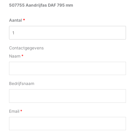
507755 Aandrijfas DAF 795 mm
Aantal
Contactgegevens
Naam
Bedrijfsnaam
Email