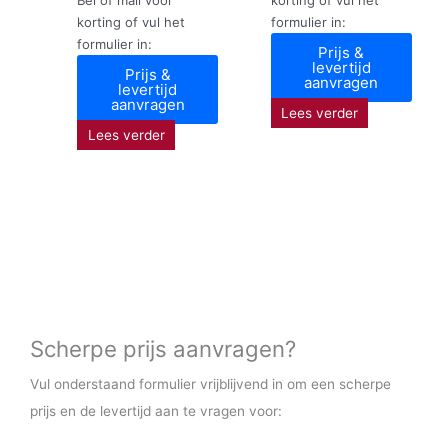
korting of vul het
formulier in:
formulier in:
Prijs &
levertijd
Prijs &
aanvragen
levertijd
aanvragen
Lees verder
Lees verder
Scherpe prijs aanvragen?
Vul onderstaand formulier vrijblijvend in om een scherpe
prijs en de levertijd aan te vragen voor: