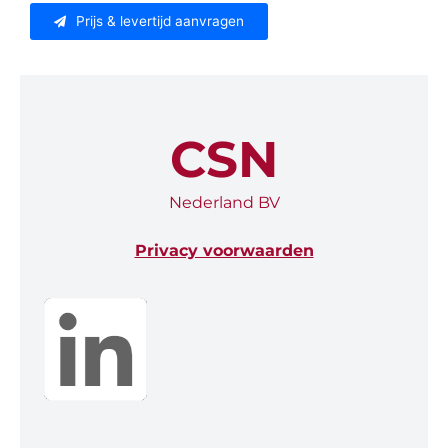
Prijs & levertijd aanvragen
CSN
Nederland BV
Privacy voorwaarden