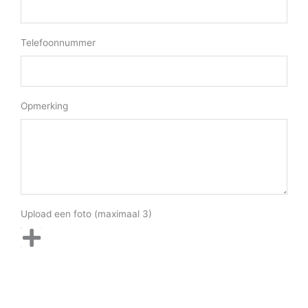
Telefoonnummer
Opmerking
Upload een foto (maximaal 3)