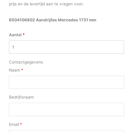
prijs en de levertijd aan te vragen voor:
6504106802 Aandrijfas Mercedes 1731 mm
Aantal
Contactgegevens
Naam
Bedrijfsnaam
Email