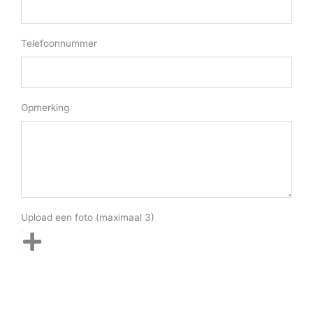
Telefoonnummer
Opmerking
Upload een foto (maximaal 3)