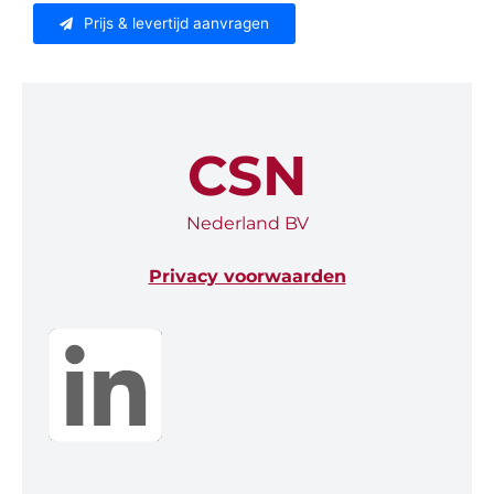
Prijs & levertijd aanvragen
CSN
Nederland BV
Privacy voorwaarden