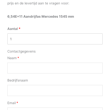
prijs en de levertijd aan te vragen voor:
6,54E+11 Aandrijfas Mercedes 1545 mm
Aantal
Contactgegevens
Naam
Bedrijfsnaam
Email