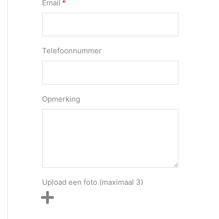
Email
Telefoonnummer
Opmerking
Upload een foto (maximaal 3)