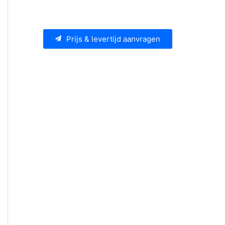
Prijs & levertijd aanvragen