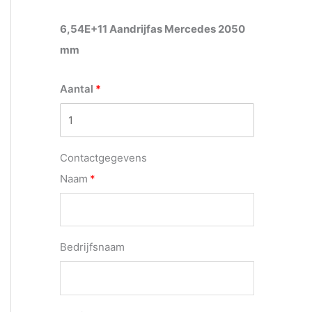
6,54E+11 Aandrijfas Mercedes 2050
mm
Aantal
Contactgegevens
Naam
Bedrijfsnaam