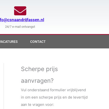
nfo@csnaandrijfassen.nl
24/7 e-mail ontvangst
VACATURES
CONTACT
Scherpe prijs
aanvragen?
Vul onderstaand formulier vrijblijvend
in om een scherpe prijs en de levertijd
aan te vragen voor: