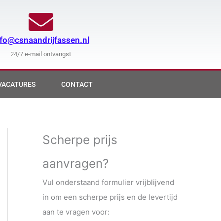
nfo@csnaandrijfassen.nl
24/7 e-mail ontvangst
VACATURES
CONTACT
Scherpe prijs
aanvragen?
Vul onderstaand formulier vrijblijvend
in om een scherpe prijs en de levertijd
aan te vragen voor: