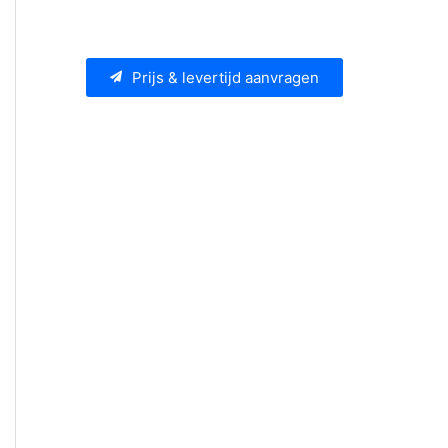
Prijs & levertijd aanvragen