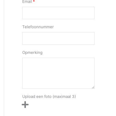
Email
Telefoonnummer
Opmerking
Upload een foto (maximaal 3)