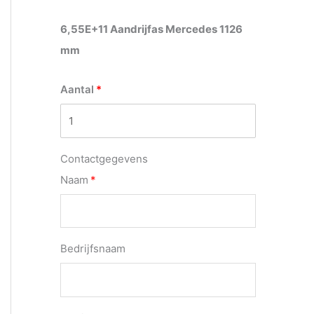
6,55E+11 Aandrijfas Mercedes 1126
mm
Aantal
Contactgegevens
Naam
Bedrijfsnaam