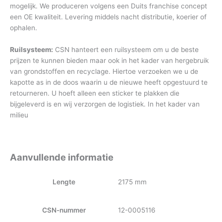
mogelijk. We produceren volgens een Duits franchise concept
een OE kwaliteit. Levering middels nacht distributie, koerier of
ophalen.
Ruilsysteem:
CSN hanteert een ruilsysteem om u de beste
prijzen te kunnen bieden maar ook in het kader van hergebruik
van grondstoffen en recyclage. Hiertoe verzoeken we u de
kapotte as in de doos waarin u de nieuwe heeft opgestuurd te
retourneren. U hoeft alleen een sticker te plakken die
bijgeleverd is en wij verzorgen de logistiek. In het kader van
milieu
Aanvullende informatie
Lengte
2175 mm
CSN-nummer
12-0005116