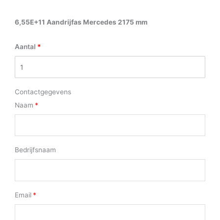
6,55E+11 Aandrijfas Mercedes 2175 mm
Aantal
Contactgegevens
Naam
Bedrijfsnaam
Email