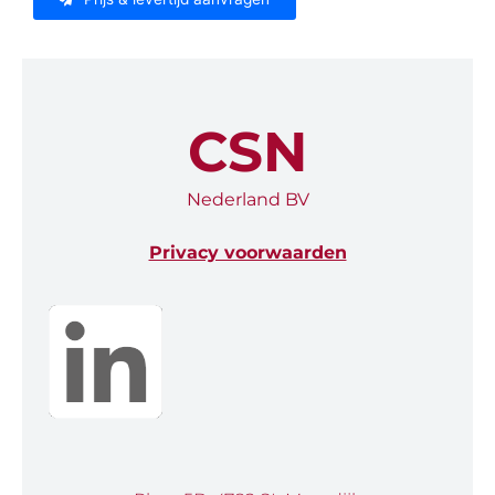
CSN
Nederland BV
Privacy voorwaarden