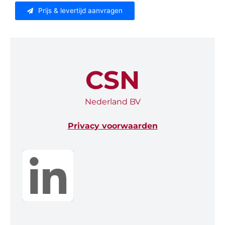
Prijs & levertijd aanvragen
CSN
Nederland BV
Privacy voorwaarden