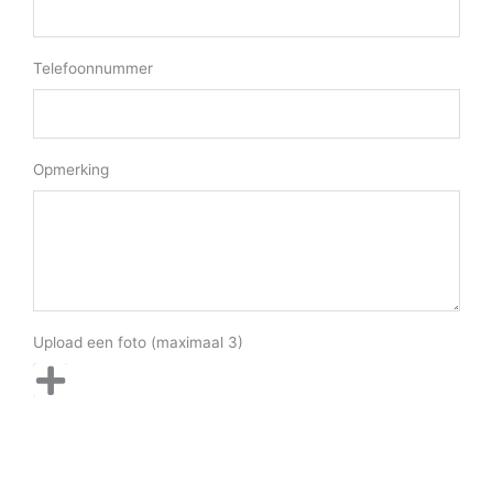
Telefoonnummer
Opmerking
Upload een foto (maximaal 3)