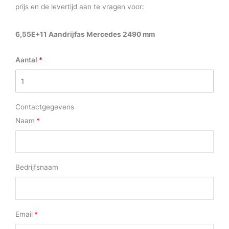
prijs en de levertijd aan te vragen voor:
6,55E+11 Aandrijfas Mercedes 2490 mm
Aantal
Contactgegevens
Naam
Bedrijfsnaam
Email