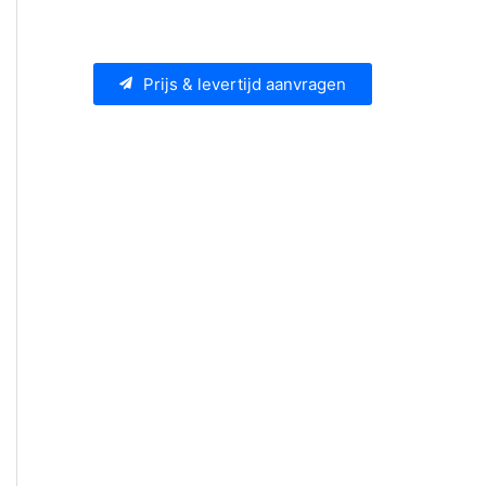
Prijs & levertijd aanvragen