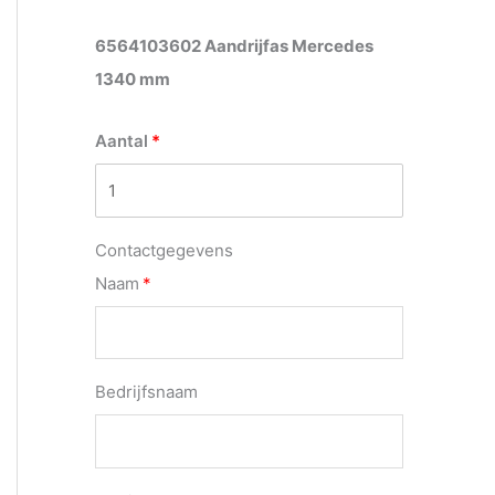
6564103602 Aandrijfas Mercedes
1340 mm
Aantal
Contactgegevens
Naam
Bedrijfsnaam