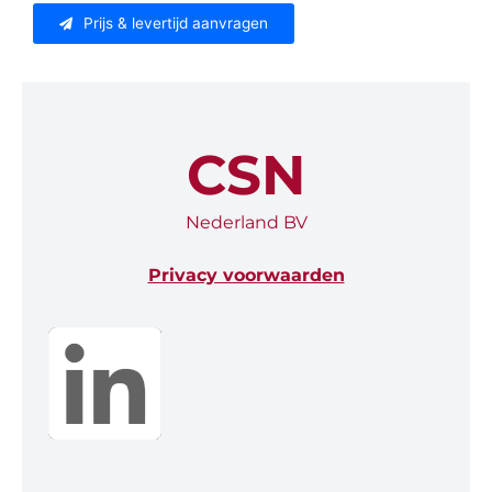
Prijs & levertijd aanvragen
CSN
Nederland BV
Privacy voorwaarden