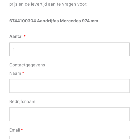
prijs en de levertijd aan te vragen voor:
6744100304 Aandrijfas Mercedes 974 mm
Aantal
Contactgegevens
Naam
Bedrijfsnaam
Email