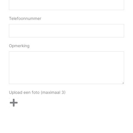
Telefoonnummer
Opmerking
Upload een foto (maximaal 3)