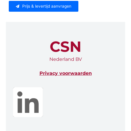
Prijs & levertijd aanvragen
CSN
Nederland BV
Privacy voorwaarden