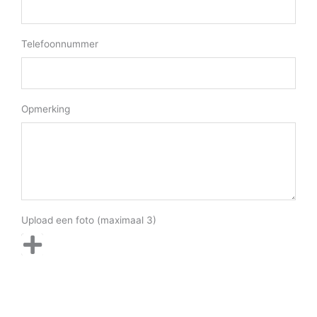
Telefoonnummer
Opmerking
Upload een foto (maximaal 3)