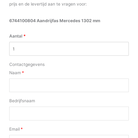
prijs en de levertijd aan te vragen voor:
6744100804 Aandrijfas Mercedes 1302 mm
Aantal
Contactgegevens
Naam
Bedrijfsnaam
Email