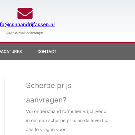
nfo@csnaandrijfassen.nl
24/7 e-mail ontvangst
VACATURES
CONTACT
Scherpe prijs
aanvragen?
Vul onderstaand formulier vrijblijvend
in om een scherpe prijs en de levertijd
aan te vragen voor: