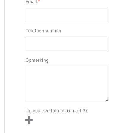
Email
Telefoonnummer
Opmerking
Upload een foto (maximaal 3)