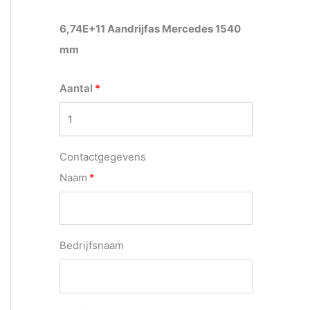
6,74E+11 Aandrijfas Mercedes 1540
mm
Aantal
Contactgegevens
Naam
Bedrijfsnaam