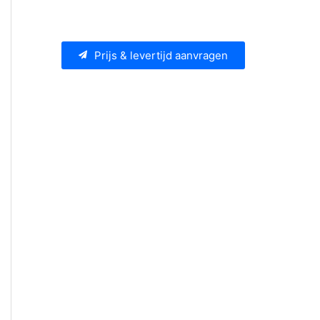
Prijs & levertijd aanvragen