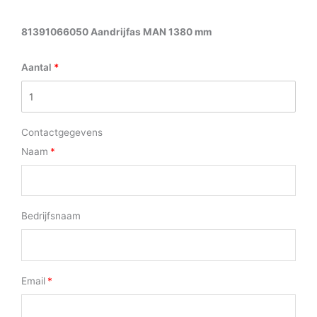
81391066050 Aandrijfas MAN 1380 mm
Aantal
Contactgegevens
Naam
Bedrijfsnaam
Email