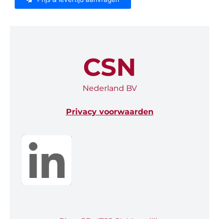
CSN
Nederland BV
Privacy voorwaarden