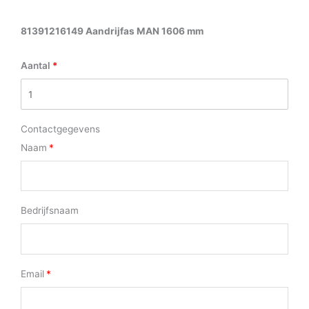
81391216149 Aandrijfas MAN 1606 mm
Aantal
Contactgegevens
Naam
Bedrijfsnaam
Email