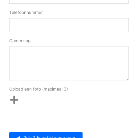
Telefoonnummer
Opmerking
Upload een foto (maximaal 3)
Prijs & levertijd aanvragen