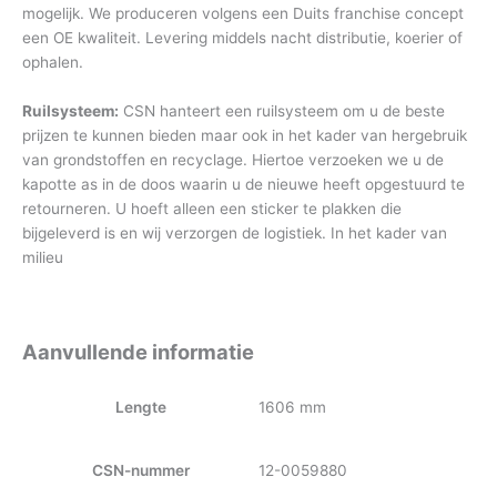
mogelijk. We produceren volgens een Duits franchise concept
een OE kwaliteit. Levering middels nacht distributie, koerier of
ophalen.
Ruilsysteem:
CSN hanteert een ruilsysteem om u de beste
prijzen te kunnen bieden maar ook in het kader van hergebruik
van grondstoffen en recyclage. Hiertoe verzoeken we u de
kapotte as in de doos waarin u de nieuwe heeft opgestuurd te
retourneren. U hoeft alleen een sticker te plakken die
bijgeleverd is en wij verzorgen de logistiek. In het kader van
milieu
Aanvullende informatie
Lengte
1606 mm
CSN-nummer
12-0059880