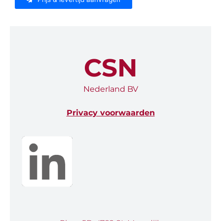
CSN
Nederland BV
Privacy voorwaarden