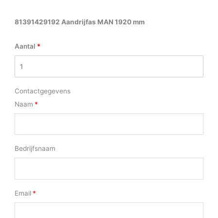
81391429192 Aandrijfas MAN 1920 mm
Aantal
Contactgegevens
Naam
Bedrijfsnaam
Email