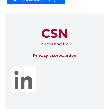
CSN
Nederland BV
Privacy voorwaarden