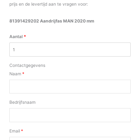
prijs en de levertijd aan te vragen voor:
81391429202 Aandrijfas MAN 2020 mm
Aantal
Contactgegevens
Naam
Bedrijfsnaam
Email