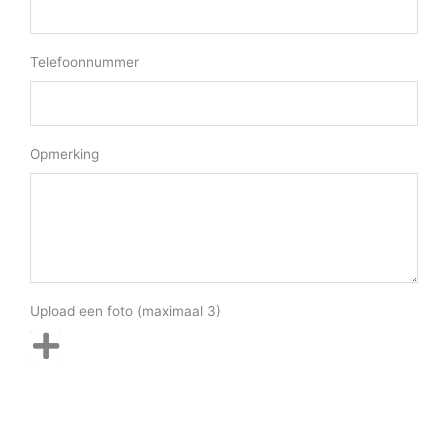
Telefoonnummer
Opmerking
Upload een foto (maximaal 3)