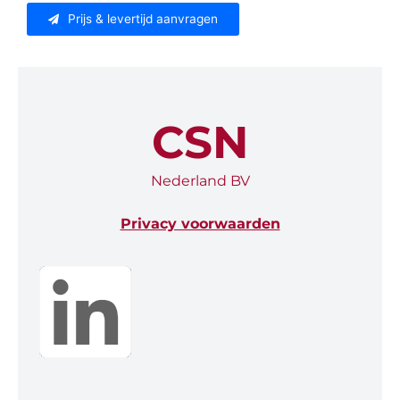
Prijs & levertijd aanvragen
CSN
Nederland BV
Privacy voorwaarden