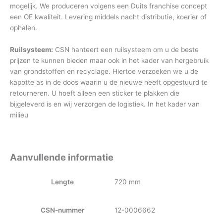
mogelijk. We produceren volgens een Duits franchise concept
een OE kwaliteit. Levering middels nacht distributie, koerier of
ophalen.
Ruilsysteem:
CSN hanteert een ruilsysteem om u de beste
prijzen te kunnen bieden maar ook in het kader van hergebruik
van grondstoffen en recyclage. Hiertoe verzoeken we u de
kapotte as in de doos waarin u de nieuwe heeft opgestuurd te
retourneren. U hoeft alleen een sticker te plakken die
bijgeleverd is en wij verzorgen de logistiek. In het kader van
milieu
Aanvullende informatie
Lengte
720 mm
CSN-nummer
12-0006662