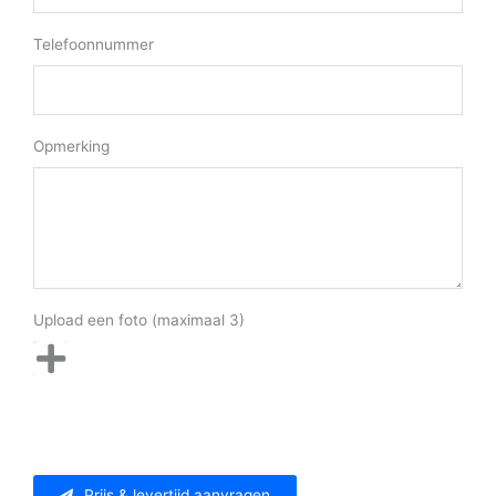
Telefoonnummer
Opmerking
Upload een foto (maximaal 3)
Prijs & levertijd aanvragen