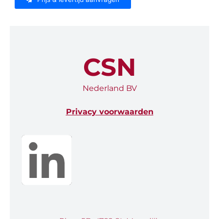
CSN
Nederland BV
Privacy voorwaarden