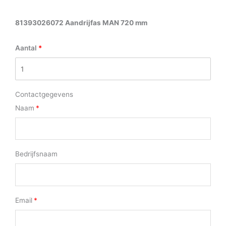
81393026072 Aandrijfas MAN 720 mm
Aantal
Contactgegevens
Naam
Bedrijfsnaam
Email