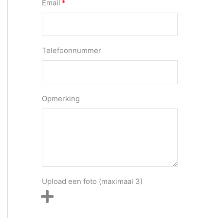
Email
Telefoonnummer
Opmerking
Upload een foto (maximaal 3)