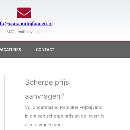
nfo@csnaandrijfassen.nl
24/7 e-mail ontvangst
VACATURES
CONTACT
Scherpe prijs
aanvragen?
Vul onderstaand formulier vrijblijvend
in om een scherpe prijs en de levertijd
aan te vragen voor: