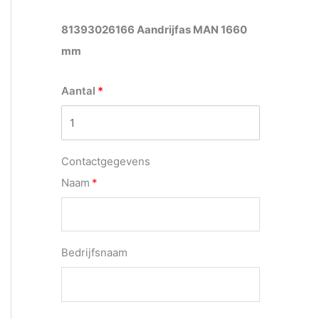
81393026166 Aandrijfas MAN 1660
mm
Aantal
Contactgegevens
Naam
Bedrijfsnaam