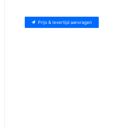
Prijs & levertijd aanvragen