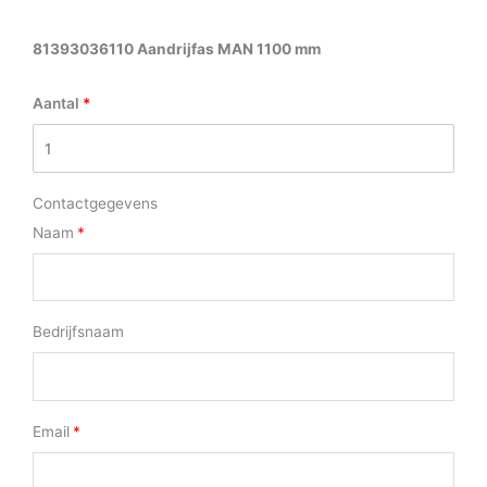
81393036110 Aandrijfas MAN 1100 mm
Aantal
Contactgegevens
Naam
Bedrijfsnaam
Email