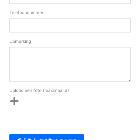
Telefoonnummer
Opmerking
Upload een foto (maximaal 3)
Prijs & levertijd aanvragen