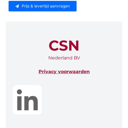
Prijs & levertijd aanvragen
CSN
Nederland BV
Privacy voorwaarden