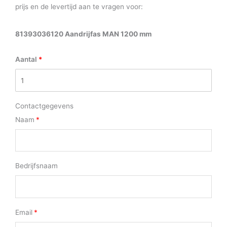
prijs en de levertijd aan te vragen voor:
81393036120 Aandrijfas MAN 1200 mm
Aantal
Contactgegevens
Naam
Bedrijfsnaam
Email