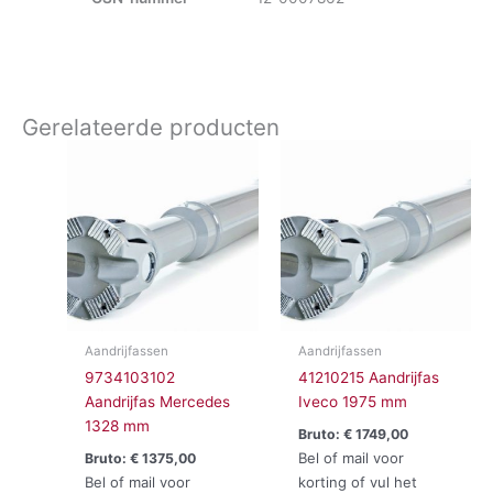
Gerelateerde producten
Aandrijfassen
Aandrijfassen
9734103102
41210215 Aandrijfas
Aandrijfas Mercedes
Iveco 1975 mm
1328 mm
Bruto:
€
1749,00
Bel of mail voor
Bruto:
€
1375,00
Bel of mail voor
korting of vul het