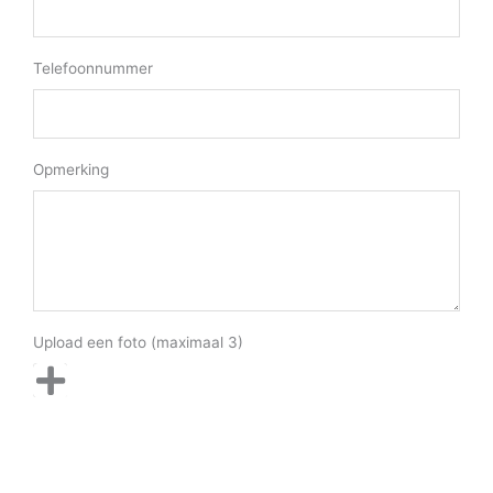
Telefoonnummer
Opmerking
Upload een foto (maximaal 3)