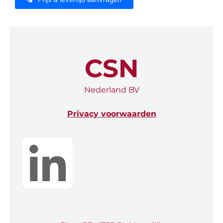
CSN
Nederland BV
Privacy voorwaarden