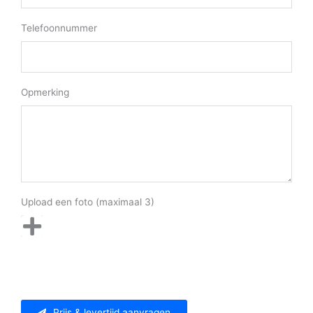
Telefoonnummer
Opmerking
Upload een foto (maximaal 3)
Prijs & levertijd aanvragen