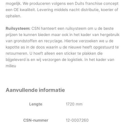
mogelijk. We produceren volgens een Duits franchise concept
een OE kwaliteit. Levering middels nacht distributie, koerier of
ophalen.
Ruilsysteem:
CSN hanteert een ruilsysteem om u de beste
prijzen te kunnen bieden maar ook in het kader van hergebruik
van grondstoffen en recyclage. Hiertoe verzoeken we u de
kapotte as in de doos waarin u de nieuwe heeft opgestuurd te
retourneren. U hoeft alleen een sticker te plakken die
bijgeleverd is en wij verzorgen de logistiek. In het kader van
milieu
Aanvullende informatie
Lengte
1720 mm
CSN-nummer
12-0007260