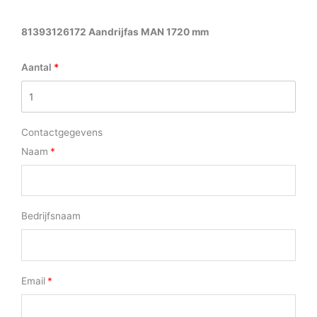
81393126172 Aandrijfas MAN 1720 mm
Aantal
Contactgegevens
Naam
Bedrijfsnaam
Email