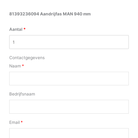
81393236094 Aandrijfas MAN 940 mm
Aantal
Contactgegevens
Naam
Bedrijfsnaam
Email