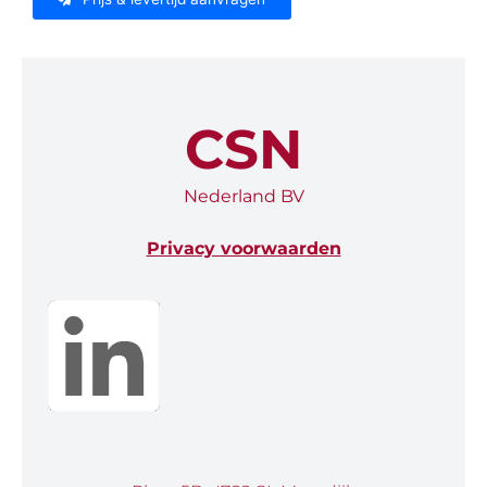
CSN
Nederland BV
Privacy voorwaarden