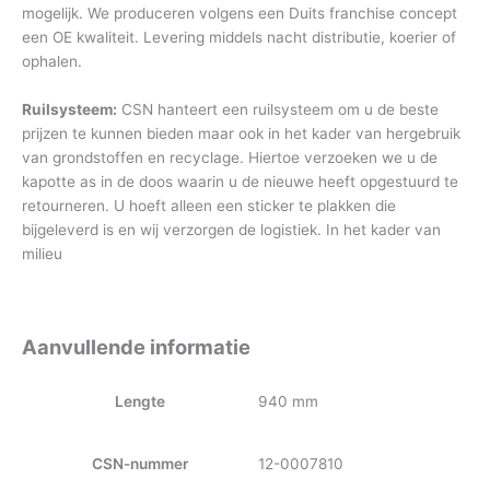
mogelijk. We produceren volgens een Duits franchise concept
een OE kwaliteit. Levering middels nacht distributie, koerier of
ophalen.
Ruilsysteem:
CSN hanteert een ruilsysteem om u de beste
prijzen te kunnen bieden maar ook in het kader van hergebruik
van grondstoffen en recyclage. Hiertoe verzoeken we u de
kapotte as in de doos waarin u de nieuwe heeft opgestuurd te
retourneren. U hoeft alleen een sticker te plakken die
bijgeleverd is en wij verzorgen de logistiek. In het kader van
milieu
Aanvullende informatie
Lengte
940 mm
CSN-nummer
12-0007810