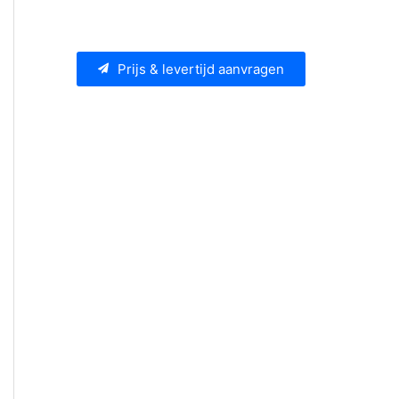
Prijs & levertijd aanvragen