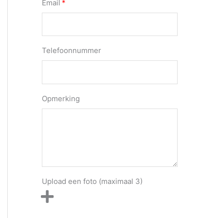
Email
Telefoonnummer
Opmerking
Upload een foto (maximaal 3)