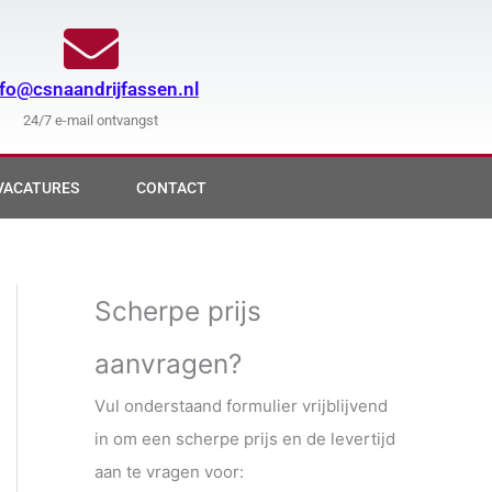
nfo@csnaandrijfassen.nl
24/7 e-mail ontvangst
VACATURES
CONTACT
Scherpe prijs
aanvragen?
Vul onderstaand formulier vrijblijvend
in om een scherpe prijs en de levertijd
aan te vragen voor: