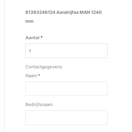
81393246124 Aandrijfas MAN 1240
mm
Aantal
Contactgegevens
Naam
Bedrijfsnaam