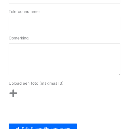
Telefoonnummer
Opmerking
Upload een foto (maximaal 3)
Prijs & levertijd aanvragen