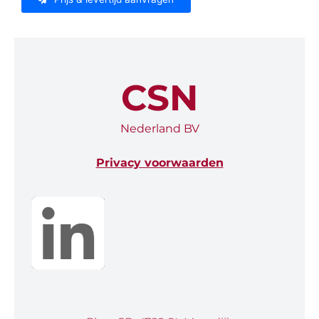
CSN
Nederland BV
Privacy voorwaarden