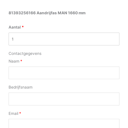
81393256166 Aandrijfas MAN 1660 mm
Aantal
Contactgegevens
Naam
Bedrijfsnaam
Email